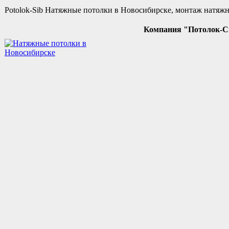
Potolok-Sib Натяжные потолки в Новосибирске, монтаж натяжн
Компания "Потолок-Сиб"