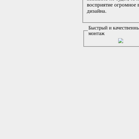
восприятие огромное 
дизайна.
Быстрый и качественн
монтаж