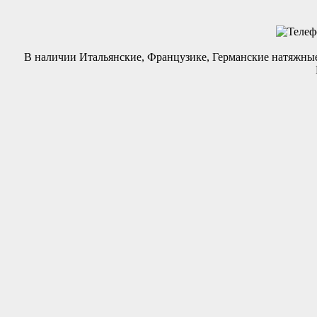
В наличии Итальянские, Французике, Германские натяжны