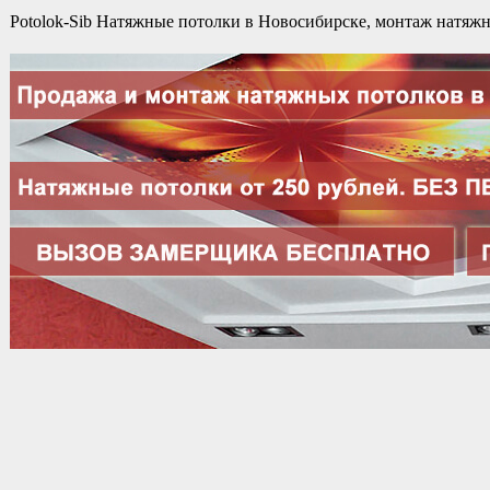
Potolok-Sib Натяжные потолки в Новосибирске, монтаж натяжн