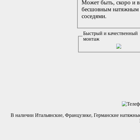
Может быть, скоро и в
бесшовным натяжным 
соседями.
Быстрый и качественный
монтаж
В наличии Итальянские, Французике, Германские натяжны